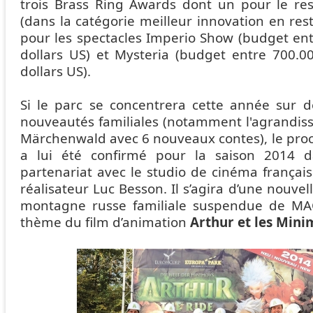
trois Brass Ring Awards dont un pour le re
(dans la catégorie meilleur innovation en res
pour les spectacles Imperio Show (budget ent
dollars US) et Mysteria (budget entre 700.00
dollars US).
Si le parc se concentrera cette année sur d
nouveautés familiales (notamment l'agrandis
Märchenwald avec 6 nouveaux contes), le proc
a lui été confirmé pour la saison 2014 
partenariat avec le studio de cinéma françai
réalisateur Luc Besson. Il s’agira d’une nouvel
montagne russe familiale suspendue de MAC
thème du film d’animation
Arthur et les Mini