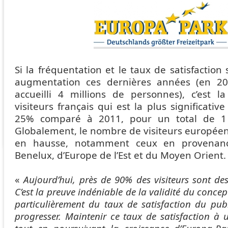
Si la fréquentation et le taux de satisfaction
augmentation ces dernières années (en 200
accueilli 4 millions de personnes), c’est l
visiteurs français qui est la plus significati
25% comparé à 2011, pour un total de 1 m
Globalement, le nombre de visiteurs européen
en hausse, notamment ceux en provenance
Benelux, d’Europe de l’Est et du Moyen Orient
«
Aujourd’hui, près de 90% des visiteurs sont des 
C’est la preuve indéniable de la validité du concept
particulièrement du taux de satisfaction du pub
progresser. Maintenir ce taux de satisfaction à 