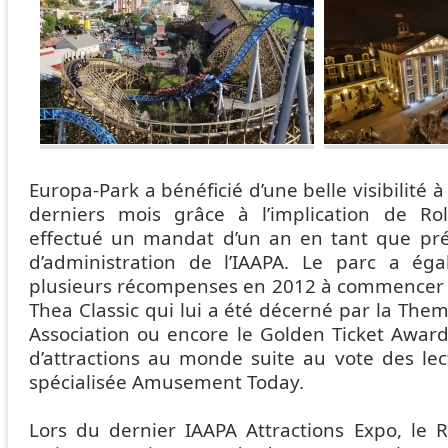
Europa-Park a bénéficié d’une belle visibilité à 
derniers mois grâce à l’implication de R
effectué un mandat d’un an en tant que pré
d’administration de l’IAAPA. Le parc a ég
plusieurs récompenses en 2012 à commencer p
Thea Classic qui lui a été décerné par la Th
Association ou encore le Golden Ticket Award
d’attractions au monde suite au vote des lec
spécialisée Amusement Today.
Lors du dernier IAAPA Attractions Expo, le 