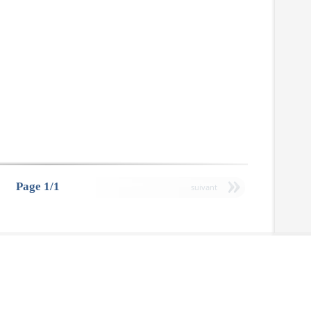
Page 1/1
suivant