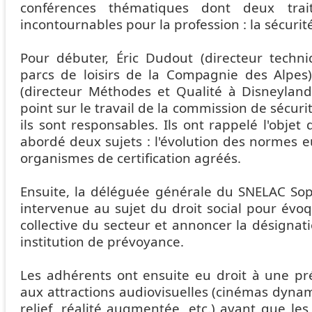
conférences thématiques dont deux trait
incontournables pour la profession : la sécurité 
Pour débuter, Éric Dudout (directeur techni
parcs de loisirs de la Compagnie des Alpes)
(directeur Méthodes et Qualité à Disneyland 
point sur le travail de la commission de sécur
ils sont responsables. Ils ont rappelé l'objet
abordé deux sujets : l'évolution des normes 
organismes de certification agréés.
Ensuite, la déléguée générale du SNELAC So
intervenue au sujet du droit social pour évo
collective du secteur et annoncer la désignat
institution de prévoyance.
Les adhérents ont ensuite eu droit à une pr
aux attractions audiovisuelles (cinémas dyna
relief, réalité augmentée, etc.) avant que le