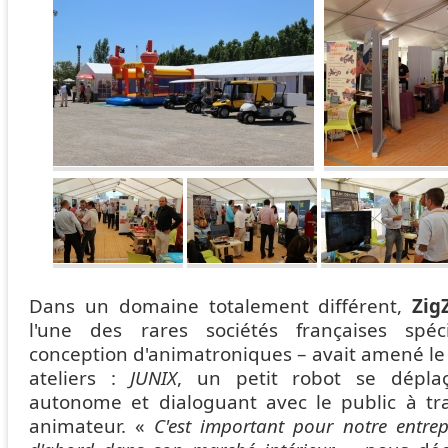
Dans un domaine totalement différent,
Zig
l'une des rares sociétés françaises spéc
conception d'animatroniques – avait amené le
ateliers :
JUNIX
, un petit robot se dépla
autonome et dialoguant avec le public à tra
animateur. «
C'est important pour notre entre