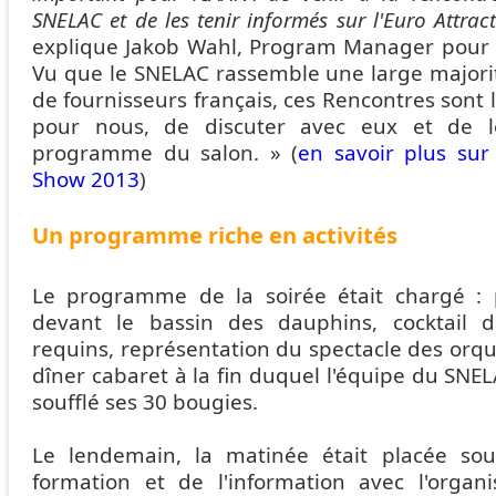
SNELAC et de les tenir informés sur l'Euro Attra
explique Jakob Wahl, Program Manager pour l
Vu que le SNELAC rassemble une large majorit
de fournisseurs français, ces Rencontres sont l
pour nous, de discuter avec eux et de l
programme du salon. » (
en savoir plus sur 
Show 2013
)
Un programme riche en activités
Le programme de la soirée était chargé :
devant le bassin des dauphins, cocktail d
requins, représentation du spectacle des orq
dîner cabaret à la fin duquel l'équipe du SN
soufflé ses 30 bougies.
Le lendemain, la matinée était placée sou
formation et de l'information avec l'organ