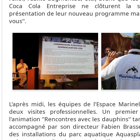
Coca Cola Entreprise ne clôturent la 
présentation de leur nouveau programme mar
vous''.
L'après midi, les équipes de l'Espace Marine
deux visites professionnelles. Un premie
l'animation ''Rencontres avec les dauphins'' t
accompagné par son directeur Fabien Brassele
des installations du parc aquatique Aquasp