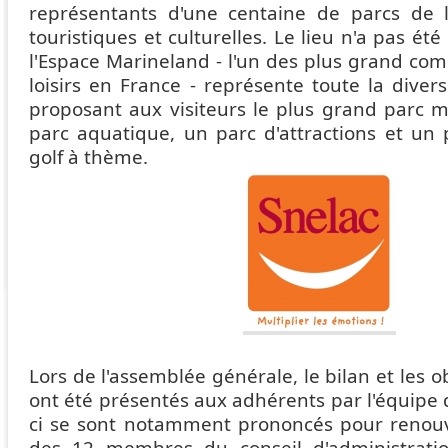
représentants d'une centaine de parcs de loi
touristiques et culturelles. Le lieu n'a pas été
l'Espace Marineland - l'un des plus grand co
loisirs en France - représente toute la diver
proposant aux visiteurs le plus grand parc m
parc aquatique, un parc d'attractions et un 
golf à thème.
Lors de l'assemblée générale, le bilan et les 
ont été présentés aux adhérents par l'équipe 
ci se sont notamment prononcés pour renou