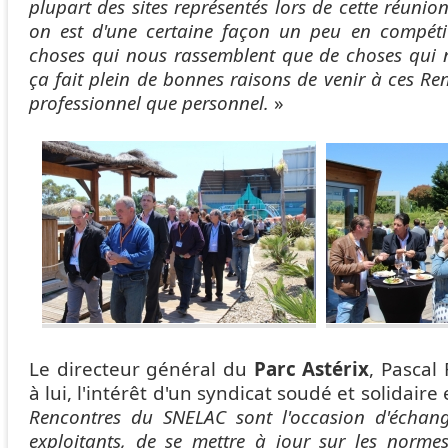
plupart des sites représentés lors de cette réuni
on est d'une certaine façon un peu en compéti
choses qui nous rassemblent que de choses qui 
ça fait plein de bonnes raisons de venir à ces Ren
professionnel que personnel.
»
Le directeur général du
Parc Astérix
, Pascal
à lui, l'intérêt d'un syndicat soudé et solidaire
Rencontres du SNELAC sont l'occasion d'échang
exploitants, de se mettre à jour sur les normes