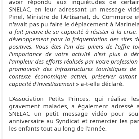
avoir répondu aux inquiétudes de certai
SNELAC, en leur adressant un message vid
Pinel, Ministre de l'Artisanat, du Commerce 
n'avait pas pu faire le déplacement à Marinel
a fait preuve de sa capacité à résister à la crise.
développement pour la fréquentation des sites de 
positives. Vous êtes l'un des piliers de l'offre to
l'importance de votre activité n'est plus à dé
l'ampleur des efforts réalisés par votre professio
promouvoir des infrastructures touristiques de
contexte économique actuel, préserver autant
capacité d'investissement
» a-t-elle déclaré.
L'Association Petits Princes, qui réalise le
gravement malades, a également adressé 
SNELAC un petit message vidéo pour souh
anniversaire au Syndicat et remercier les par
les enfants tout au long de l’année.