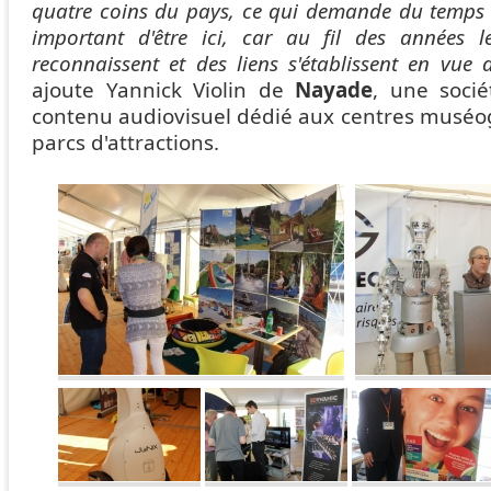
quatre coins du pays, ce qui demande du temps et
important d'être ici, car au fil des années 
reconnaissent et des liens s'établissent en vue d
ajoute Yannick Violin de
Nayade
, une socié
contenu audiovisuel dédié aux centres muséo
parcs d'attractions.