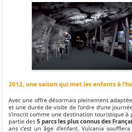
2012, une saison qui met les enfants à l’
Avec une offre désormais pleinement adaptée 
et une durée de visite de l’ordre d’une journé
s’inscrit comme une destination touristique à p
partie des
5 parcs les plus connus des França
ans c’est un âge d’enfant, Vulcania souffler