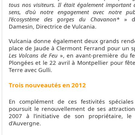
tous nos visiteurs. Il était également important 
sens, d’où notre engagement avec notre pub
l’écosystème des gorges du Chavanon*
» dé
Damesin, Directrice de Vulcania.
Vulcania donne également deux grands rendez-
place de Jaude à Clermont Ferrand pour un sp
Les Volcans de Feu
», en avant-première du fes
Plongées et le 22 avril à Montpellier pour fêt
Terre avec Gulli.
Trois nouveautés en 2012
En complément de ces festivités spéciales
poursuit le renouvellement de ses attractio
2007 à l’initiative de son propriétaire, le
d’Auvergne.